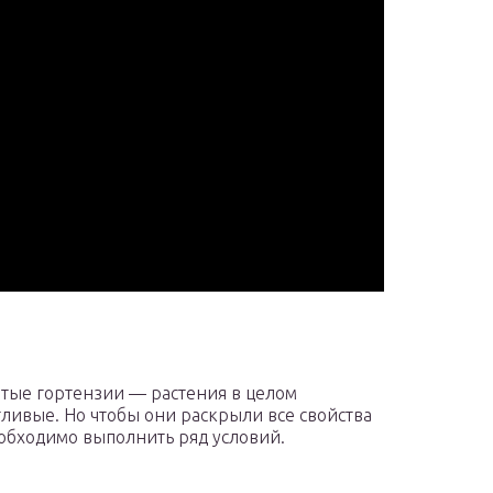
тые гортензии — растения в целом
ливые. Но чтобы они раскрыли все свойства
еобходимо выполнить ряд условий.