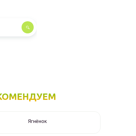
КОМЕНДУЕМ
Ягнёнок