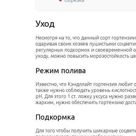
Обрезка
Уход
Несмотря на то, что данный сорт гортензии
одаривая своих хозяев пушистыми соцвети
регулярных подкормок и своевременной о
уходу, можно повысить морозостойкость цв
Режим полива
Известно, что Кэндллайт гортензия любит
также нужно соблюдать уровень кислотнос
рН. Для этого 1 ст. ложку уксуса нужно раз
жарким, нужно обеспечить гортензию дост
Подкормка
Для того чтобы получить шикарные соцвет