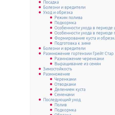
Посадка
Болезни и вредители
Уход и обрезка
Режим полива
Подкормка
Особенности ухода в периоде 
Особенности ухода в периоде 
Формирование куста и обрезк
Подготовка к зиме
Болезни и вредители
Размножение гортензии Грейт Стар
Размножение черенками
Выращивание из семян
Зимостойкость
Размножение
Черенками
Отводками
Делением куста
Семенами
Последующий уход
Полив
Подкормка