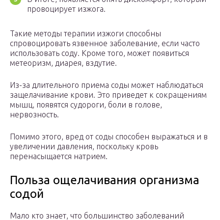
провоцирует изжога.
Такие методы терапии изжоги способны
спровоцировать язвенное заболевание, если часто
использовать соду. Кроме того, может появиться
метеоризм, диарея, вздутие.
Из-за длительного приема соды может наблюдаться
защелачивание крови. Это приведет к сокращениям
мышц, появятся судороги, боли в голове,
нервозность.
Помимо этого, вред от соды способен выражаться и в
увеличении давления, поскольку кровь
перенасыщается натрием.
Польза ощелачивания организма
содой
Мало кто знает, что большинство заболеваний