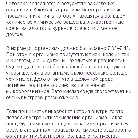
человека появляются в результате закисления
организма. Закислять организм могут различные
продукты питания, в которых находятся в большем
количестве химические вещества, лекарственные
средства, алкоголь, курение, сладости и многое
другое.
В норме рН организма должно быть равно 7,35–7,45.
При этом в организме присутствуют как щелочи, так
и кислоты, и они должны находиться в равновесии.
Однако для того чтобы человек был здоров, нужно
чтобы щелочи в организме было несколько больше,
чем кислот. Дело в том, что в щелочной среде
погибает большее количество патогенных
микроорганизмов. Зато кислая среда способствует их
очень быстрому размножению.
Если принимать бикарбонат натрия внутрь, то это
позволит устранить закисление организма. Такая
процедура именуется ощелачиванием организма. В
результате данных процедур вы сможете оздоровить
организм и избавиться от большего количества