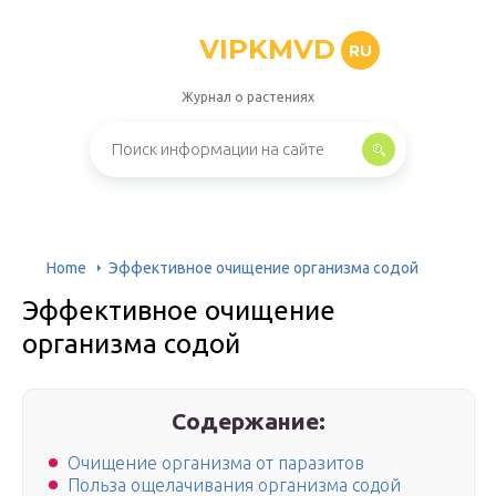
VIPKMVD
RU
Журнал о растениях
Home
Эффективное очищение организма содой
Эффективное очищение
организма содой
Содержание:
Очищение организма от паразитов
Польза ощелачивания организма содой