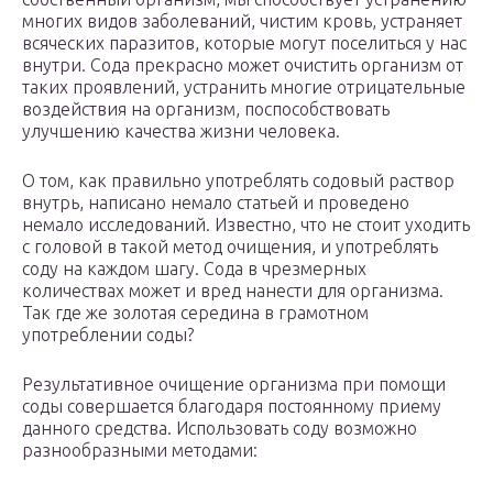
многих видов заболеваний, чистим кровь, устраняет
всяческих паразитов, которые могут поселиться у нас
внутри. Сода прекрасно может очистить организм от
таких проявлений, устранить многие отрицательные
воздействия на организм, поспособствовать
улучшению качества жизни человека.
О том, как правильно употреблять содовый раствор
внутрь, написано немало статьей и проведено
немало исследований. Известно, что не стоит уходить
с головой в такой метод очищения, и употреблять
соду на каждом шагу. Сода в чрезмерных
количествах может и вред нанести для организма.
Так где же золотая середина в грамотном
употреблении соды?
Результативное очищение организма при помощи
соды совершается благодаря постоянному приему
данного средства. Использовать соду возможно
разнообразными методами: