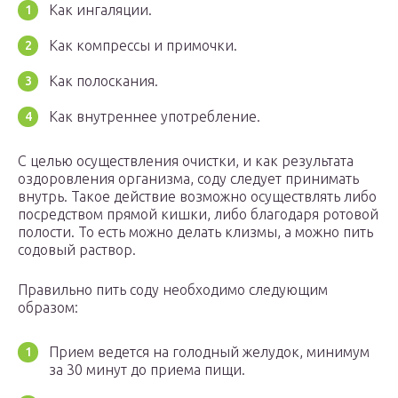
Как ингаляции.
Как компрессы и примочки.
Как полоскания.
Как внутреннее употребление.
С целью осуществления очистки, и как результата
оздоровления организма, соду следует принимать
внутрь. Такое действие возможно осуществлять либо
посредством прямой кишки, либо благодаря ротовой
полости. То есть можно делать клизмы, а можно пить
содовый раствор.
Правильно пить соду необходимо следующим
образом:
Прием ведется на голодный желудок, минимум
за 30 минут до приема пищи.