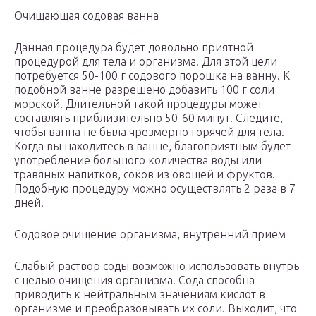
Очищающая содовая ванна
Данная процедура будет довольно приятной
процедурой для тела и организма. Для этой цели
потребуется 50-100 г содового порошка на ванну. К
подобной ванне разрешено добавить 100 г соли
морской. Длительной такой процедуры может
составлять приблизительно 50-60 минут. Следите,
чтобы ванна не была чрезмерно горячей для тела.
Когда вы находитесь в ванне, благоприятным будет
употребление большого количества воды или
травяных напитков, соков из овощей и фруктов.
Подобную процедуру можно осуществлять 2 раза в 7
дней.
Содовое очищение организма, внутренний прием
Слабый раствор соды возможно использовать внутрь
с целью очищения организма. Сода способна
приводить к нейтральным значениям кислот в
организме и преобразовывать их соли. Выходит, что