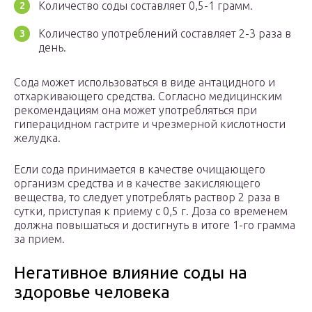
Количество соды составляет 0,5-1 грамм.
Количество употреблений составляет 2-3 раза в
день.
Сода может использоваться в виде антацидного и
отхаркивающего средства. Согласно медицинским
рекомендациям она может употребляться при
гиперацидном гастрите и чрезмерной кислотности
желудка.
Если сода принимается в качестве очищающего
организм средства и в качестве закисляющего
вещества, то следует употреблять раствор 2 раза в
сутки, приступая к приему с 0,5 г. Доза со временем
должна повышаться и достигнуть в итоге 1-го грамма
за прием.
Негативное влияние соды на
здоровье человека