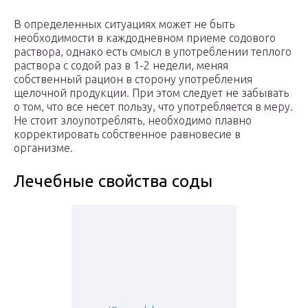
В определенных ситуациях может не быть
необходимости в каждодневном приеме содового
раствора, однако есть смысл в употреблении теплого
раствора с содой раз в 1-2 недели, меняя
собственный рацион в сторону употребления
щелочной продукции. При этом следует не забывать
о том, что все несет пользу, что употребляется в меру.
Не стоит злоупотреблять, необходимо плавно
корректировать собственное равновесие в
организме.
Лечебные свойства соды