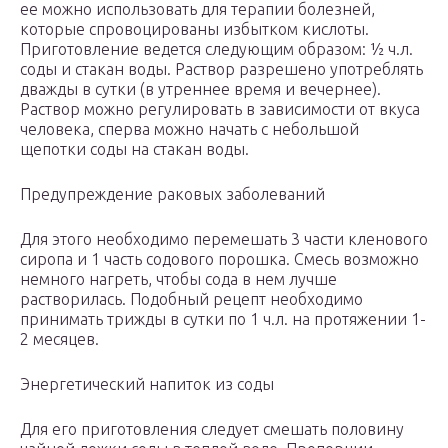
ее можно использовать для терапии болезней,
которые спровоцированы избытком кислоты.
Приготовление ведется следующим образом: ½ ч.л.
соды и стакан воды. Раствор разрешено употреблять
дважды в сутки (в утреннее время и вечернее).
Раствор можно регулировать в зависимости от вкуса
человека, сперва можно начать с небольшой
щепотки соды на стакан воды.
Предупреждение раковых заболеваний
Для этого необходимо перемешать 3 части кленового
сиропа и 1 часть содового порошка. Смесь возможно
немного нагреть, чтобы сода в нем лучше
растворилась. Подобный рецепт необходимо
принимать трижды в сутки по 1 ч.л. на протяжении 1-
2 месяцев.
Энергетический напиток из соды
Для его приготовления следует смешать половину