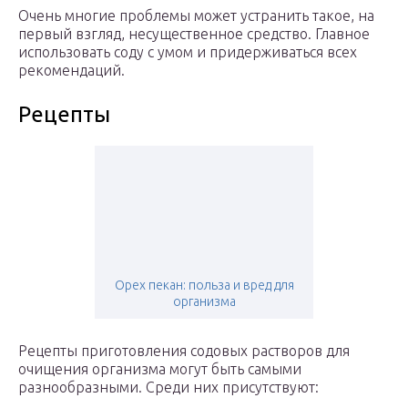
Очень многие проблемы может устранить такое, на
первый взгляд, несущественное средство. Главное
использовать соду с умом и придерживаться всех
рекомендаций.
Рецепты
Орех пекан: польза и вред для
организма
Рецепты приготовления содовых растворов для
очищения организма могут быть самыми
разнообразными. Среди них присутствуют: