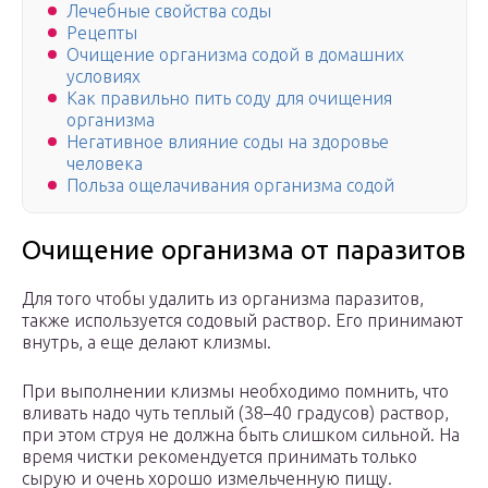
Лечебные свойства соды
Рецепты
Очищение организма содой в домашних
условиях
Как правильно пить соду для очищения
организма
Негативное влияние соды на здоровье
человека
Польза ощелачивания организма содой
Очищение организма от паразитов
Для того чтобы удалить из организма паразитов,
также используется содовый раствор. Его принимают
внутрь, а еще делают клизмы.
При выполнении клизмы необходимо помнить, что
вливать надо чуть теплый (38–40 градусов) раствор,
при этом струя не должна быть слишком сильной. На
время чистки рекомендуется принимать только
сырую и очень хорошо измельченную пищу.