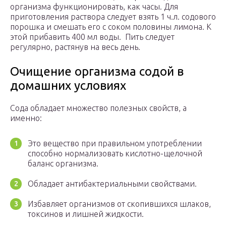
организма функционировать, как часы. Для
приготовления раствора следует взять 1 ч.л. содового
порошка и смешать его с соком половины лимона. К
этой прибавить 400 мл воды. Пить следует
регулярно, растянув на весь день.
Очищение организма содой в
домашних условиях
Сода обладает множество полезных свойств, а
именно:
Это вещество при правильном употреблении
способно нормализовать кислотно-щелочной
баланс организма.
Обладает антибактериальными свойствами.
Избавляет организмов от скопившихся шлаков,
токсинов и лишней жидкости.