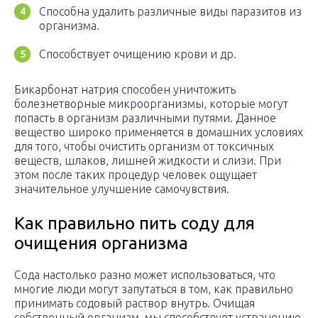
Способна удалить различные виды паразитов из
организма.
Способствует очищению крови и др.
Бикарбонат натрия способен уничтожить
болезнетворные микроорганизмы, которые могут
попасть в организм различными путями. Данное
вещество широко применяется в домашних условиях
для того, чтобы очистить организм от токсичных
веществ, шлаков, лишней жидкости и слизи. При
этом после таких процедур человек ощущает
значительное улучшение самочувствия.
Как правильно пить соду для
очищения организма
Сода настолько разно может использоваться, что
многие люди могут запутаться в том, как правильно
принимать содовый раствор внутрь. Очищая
собственный организм, мы способствует устранению