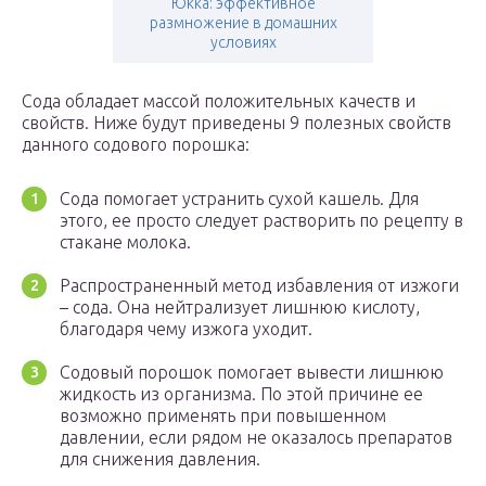
Юкка: эффективное
размножение в домашних
условиях
Сода обладает массой положительных качеств и
свойств. Ниже будут приведены 9 полезных свойств
данного содового порошка:
Сода помогает устранить сухой кашель. Для
этого, ее просто следует растворить по рецепту в
стакане молока.
Распространенный метод избавления от изжоги
– сода. Она нейтрализует лишнюю кислоту,
благодаря чему изжога уходит.
Содовый порошок помогает вывести лишнюю
жидкость из организма. По этой причине ее
возможно применять при повышенном
давлении, если рядом не оказалось препаратов
для снижения давления.