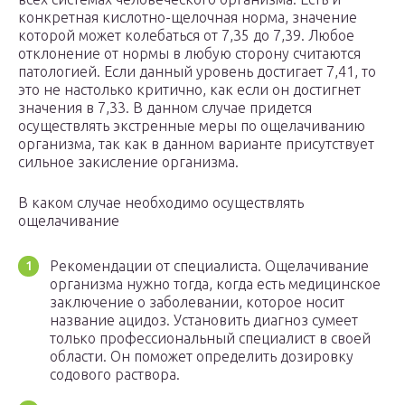
конкретная кислотно-щелочная норма, значение
которой может колебаться от 7,35 до 7,39. Любое
отклонение от нормы в любую сторону считаются
патологией. Если данный уровень достигает 7,41, то
это не настолько критично, как если он достигнет
значения в 7,33. В данном случае придется
осуществлять экстренные меры по ощелачиванию
организма, так как в данном варианте присутствует
сильное закисление организма.
В каком случае необходимо осуществлять
ощелачивание
Рекомендации от специалиста. Ощелачивание
организма нужно тогда, когда есть медицинское
заключение о заболевании, которое носит
название ацидоз. Установить диагноз сумеет
только профессиональный специалист в своей
области. Он поможет определить дозировку
содового раствора.