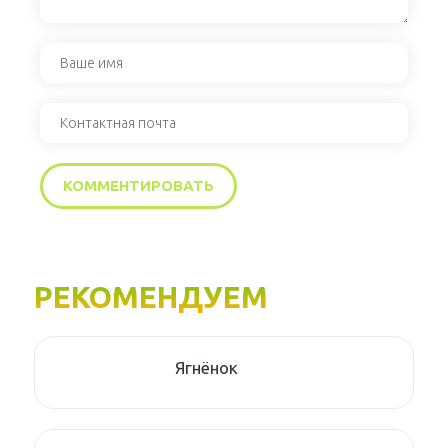
РЕКОМЕНДУЕМ
Ягнёнок