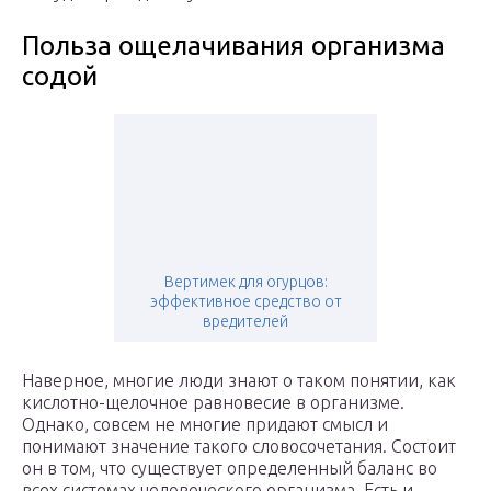
Польза ощелачивания организма
содой
Вертимек для огурцов:
эффективное средство от
вредителей
Наверное, многие люди знают о таком понятии, как
кислотно-щелочное равновесие в организме.
Однако, совсем не многие придают смысл и
понимают значение такого словосочетания. Состоит
он в том, что существует определенный баланс во
всех системах человеческого организма. Есть и