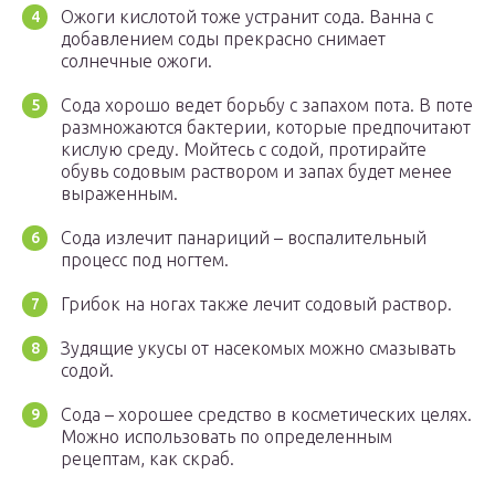
Ожоги кислотой тоже устранит сода. Ванна с
добавлением соды прекрасно снимает
солнечные ожоги.
Сода хорошо ведет борьбу с запахом пота. В поте
размножаются бактерии, которые предпочитают
кислую среду. Мойтесь с содой, протирайте
обувь содовым раствором и запах будет менее
выраженным.
Сода излечит панариций – воспалительный
процесс под ногтем.
Грибок на ногах также лечит содовый раствор.
Зудящие укусы от насекомых можно смазывать
содой.
Сода – хорошее средство в косметических целях.
Можно использовать по определенным
рецептам, как скраб.