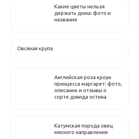
Какие цветы нельзя
держать дома: фото и
названия
Овсяная крупа
Английская роза кроун
принцесса маргарет: фото,
описание и отзывы о
сорте дэвида остина
Катумская порода овец
мясного направления