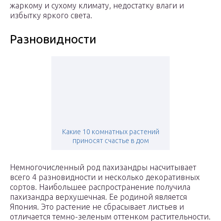
жаркому и сухому климату, недостатку влаги и
избытку яркого света.
Разновидности
Какие 10 комнатных растений
приносят счастье в дом
Немногочисленный род пахизандры насчитывает
всего 4 разновидности и несколько декоративных
сортов. Наибольшее распространение получила
пахизандра верхушечная. Ее родиной является
Япония. Это растение не сбрасывает листьев и
отличается темно-зеленым оттенком растительности.