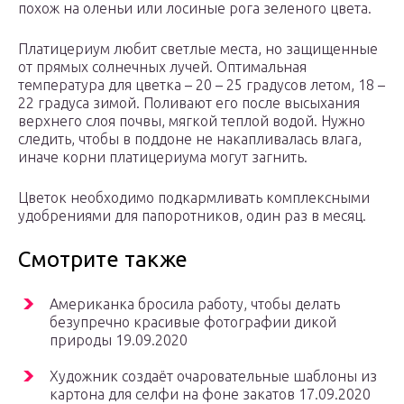
похож на оленьи или лосиные рога зеленого цвета.
Платицериум любит светлые места, но защищенные
от прямых солнечных лучей. Оптимальная
температура для цветка – 20 – 25 градусов летом, 18 –
22 градуса зимой. Поливают его после высыхания
верхнего слоя почвы, мягкой теплой водой. Нужно
следить, чтобы в поддоне не накапливалась влага,
иначе корни платицериума могут загнить.
Цветок необходимо подкармливать комплексными
удобрениями для папоротников, один раз в месяц.
Смотрите также
Американка бросила работу, чтобы делать
безупречно красивые фотографии дикой
природы 19.09.2020
Художник создаёт очаровательные шаблоны из
картона для селфи на фоне закатов 17.09.2020