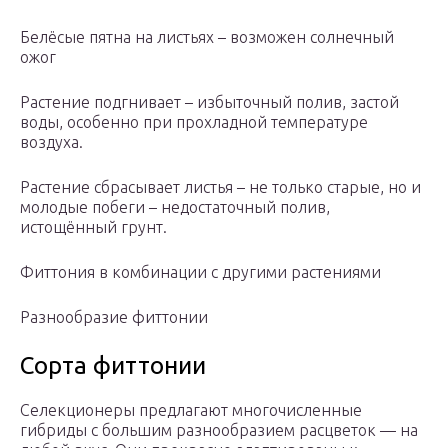
Белёсые пятна на листьях – возможен солнечный
ожог
Растение подгнивает – избыточный полив, застой
воды, особенно при прохладной температуре
воздуха.
Растение сбрасывает листья – не только старые, но и
молодые побеги – недостаточный полив,
истощённый грунт.
Фиттония в комбинации с другими растениями
Разнообразие фиттонии
Сорта фиттонии
Селекционеры предлагают многочисленные
гибриды с большим разнообразием расцветок — на