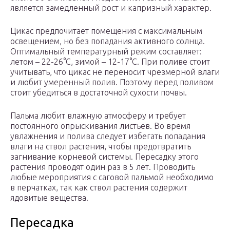
является замедленный рост и капризный характер.
Цикас предпочитает помещения с максимальным
освещением, но без попадания активного солнца.
Оптимальный температурный режим составляет:
летом – 22-26°С, зимой – 12-17°С. При поливе стоит
учитывать, что цикас не переносит чрезмерной влаги
и любит умеренный полив. Поэтому перед поливом
стоит убедиться в достаточной сухости почвы.
Пальма любит влажную атмосферу и требует
постоянного опрыскивания листьев. Во время
увлажнения и полива следует избегать попадания
влаги на ствол растения, чтобы предотвратить
загнивание корневой системы. Пересадку этого
растения проводят один раз в 5 лет. Проводить
любые мероприятия с саговой пальмой необходимо
в перчатках, так как ствол растения содержит
ядовитые вещества.
Пересадка