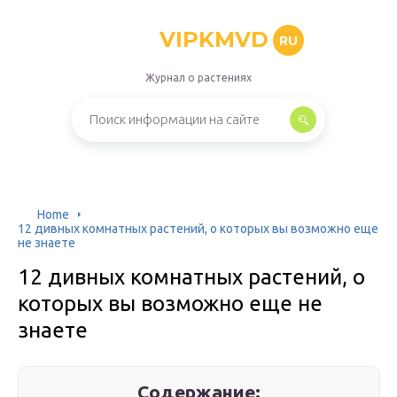
VIPKMVD
RU
Журнал о растениях
Home
12 дивных комнатных растений, о которых вы возможно еще
не знаете
12 дивных комнатных растений, о
которых вы возможно еще не
знаете
Содержание: