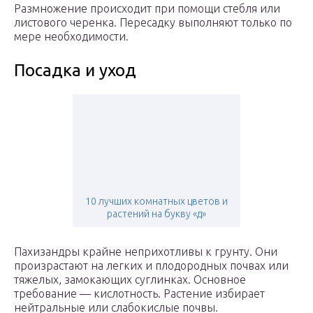
Размножение происходит при помощи стебля или
листового черенка. Пересадку выполняют только по
мере необходимости.
Посадка и уход
10 лучших комнатных цветов и
растений на букву «д»
Пахизандры крайне неприхотливы к грунту. Они
произрастают на легких и плодородных почвах или
тяжелых, замокающих суглинках. Основное
требование — кислотность. Растение избирает
нейтральные или слабокислые почвы.